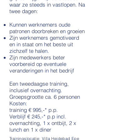
waar ze steeds in vastlopen. Na
twee dagen:
Kunnen werknemers oude
patronen doorbreken en groeien
Zijn werknemers gemotiveerd
en in staat om het beste uit
zichzelf te halen.
Zijn medewerkers beter
voorbereid op eventuele
veranderingen in het bedrijf
Een tweedaagse training,
inclusief overnachting.
Groepsgrootte ca. 6 personen
Kosten:
training € 995,-* p.p.
Verblijf € 245,-* p.p incl.
overnachting, 1 x ontbijt, 2 x
lunch en 1 x diner
Trainingslocatie: Villa Heidebad Epe