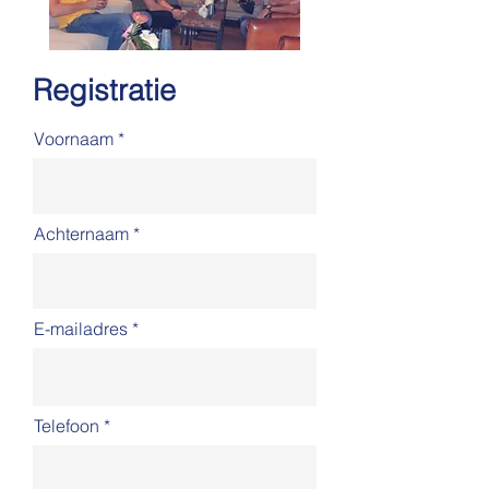
Registratie
Voornaam
Achternaam
E-mailadres
Telefoon