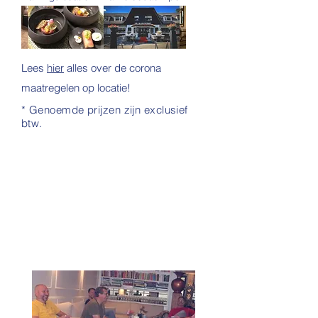
Lees
hier
alles over de corona
maatregelen op locatie!
* Genoemde prijzen zijn exclusief
btw.